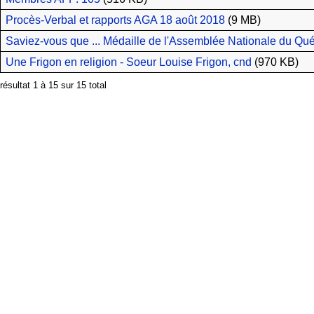
Procès-Verbal et rapports AGA 18 août 2018
(9 MB)
Saviez-vous que ... Médaille de l'Assemblée Nationale du Qu
Une Frigon en religion - Soeur Louise Frigon, cnd
(970 KB)
résultat 1 à 15 sur 15 total