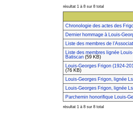
résultat 1 à 8 sur 8 total
Chronologie des actes des Frig
Dernier hommage à Louis-Geor
Liste des membres de l'Associat
Liste des membres lignée Louis
Batiscan
(59 KB)
Louis-Georges Frigon (1924-201
(76 KB)
Louis-Georges Frigon, lignée L
Louis-Georges Frigon, lignée L
Parchemin honorifique Louis-G
résultat 1 à 8 sur 8 total